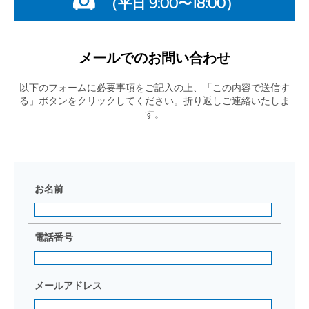
（平日 9:00〜18:00）
メールでのお問い合わせ
以下のフォームに必要事項をご記入の上、「この内容で送信す
る」ボタンをクリックしてください。折り返しご連絡いたしま
す。
お名前
電話番号
メールアドレス