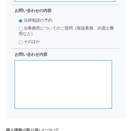
お問い合わせの内容
法律相談の予約
当事務所についてのご質問（取扱業務、弁護士費
用など）
そのほか
お問い合わせ内容
個人情報の取り扱いについて