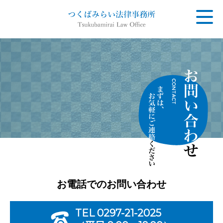
事務所のご案内
弁護士のご紹介
【取扱業務】一般民事
【取扱業務】家事事件
【取扱業務】刑事事件
弁護士費用
お電話でのお問い合わせ
お問い合わせ
TEL
0297-21-2025