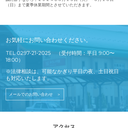
（日）まで夏季休業期間とさせていただきます。
お気軽にお問い合わせください。
TEL
0297-21-2025
（受付時間：平日 9:00〜
18:00）
※法律相談は、可能なかぎり平日の夜、土日祝日
も対応いたします。
メールでのお問い合わせ ＞
アクセス