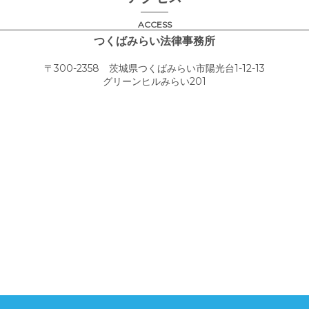
ACCESS
つくばみらい法律事務所
〒300-2358 茨城県つくばみらい市陽光台1-12-13
グリーンヒルみらい201