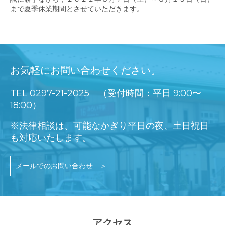
まで夏季休業期間とさせていただきます。
お気軽にお問い合わせください。
TEL
0297-21-2025
（受付時間：平日 9:00〜
18:00）
※法律相談は、可能なかぎり平日の夜、土日祝日
も対応いたします。
メールでのお問い合わせ ＞
アクセス