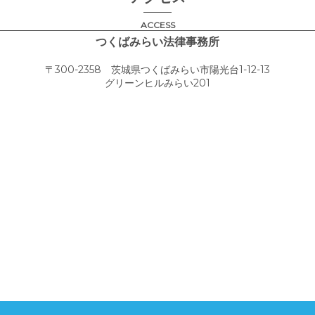
ACCESS
つくばみらい法律事務所
〒300-2358 茨城県つくばみらい市陽光台1-12-13
グリーンヒルみらい201